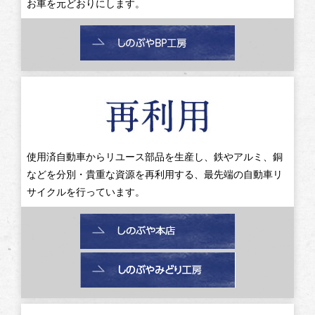
お車を元どおりにします。
使用済自動車からリユース部品を生産し、鉄やアルミ、銅
などを分別・貴重な資源を再利用する、最先端の自動車リ
サイクルを行っています。