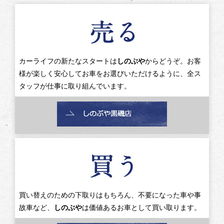
カーライフの新たなスタートは
しのぶや
からどうぞ。お客
様が楽しく安心してお車をお選びいただけるように、全ス
タッフが仕事に取り組んでいます。
買い替えのための下取りはもちろん、不要になった車や事
故車など、
しのぶや
は価値あるお車として買い取ります。