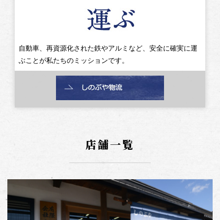
自動車、再資源化された鉄やアルミなど、安全に確実に運
ぶことが私たちのミッションです。
店舗一覧