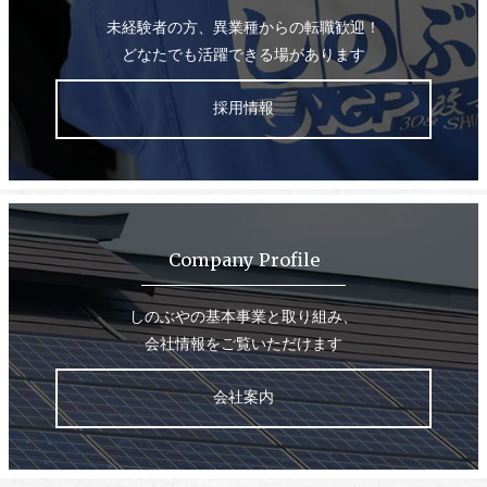
未経験者の方、異業種からの転職歓迎！
どなたでも活躍できる場があります
採用情報
Company Profile
しのぶやの基本事業と取り組み、
会社情報をご覧いただけます
会社案内