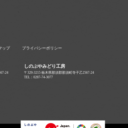
マップ
プライバシーポリシー
しのぶやみどり工房
7-24
〒329-3215 栃木県那須郡那須町寺子乙2567-24
TEL：0287-74-3077