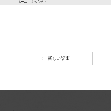
ホーム
お知らせ
新しい記事