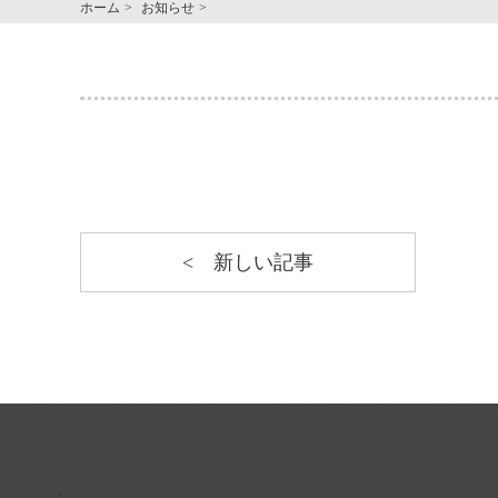
ホーム
お知らせ
新しい記事