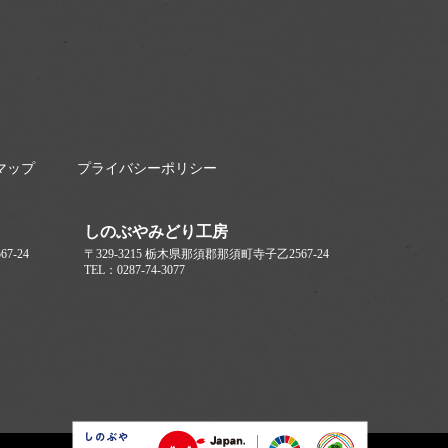
マップ
プライバシーポリシー
しのぶやみどり工房
7-24
〒329-3215 栃木県那須郡那須町寺子乙2567-24
TEL：0287-74-3077