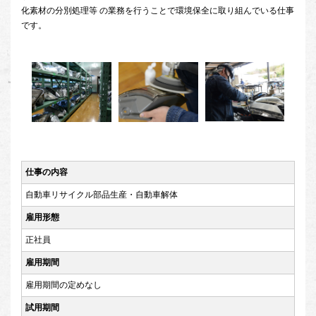
化素材の分別処理等 の業務を行うことで環境保全に取り組んでいる仕事
です。
仕事の内容
自動車リサイクル部品生産・自動車解体
雇用形態
正社員
雇用期間
雇用期間の定めなし
試用期間