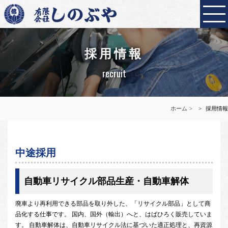
採用情報
recruit
ホーム
採用情報
中途採用
自動車リサイクル部品生産・自動車解体
廃車より再利用できる部品を取り外した、「リサイクル部品」として商
品化する仕事です。 国内、国外（輸出）へと、はばひろく販売していま
す。 自動車解体は、自動車リサイクル法に基づいた適正処理と、再資源