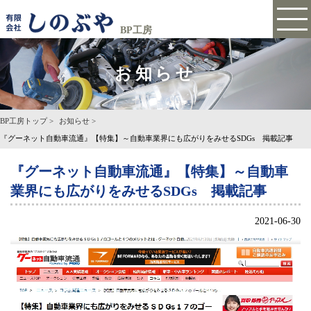
BP工房
お知らせ
BP工房トップ
お知らせ
『グーネット自動車流通』【特集】～自動車業界にも広がりをみせるSDGs 掲載記事
『グーネット自動車流通』【特集】～自動車
業界にも広がりをみせるSDGs 掲載記事
2021-06-30