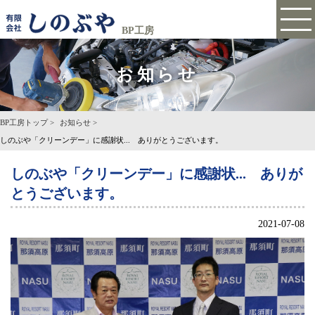
BP工房
お知らせ
BP工房トップ
お知らせ
しのぶや「クリーンデー」に感謝状... ありがとうございます。
しのぶや「クリーンデー」に感謝状... ありが
とうございます。
2021-07-08